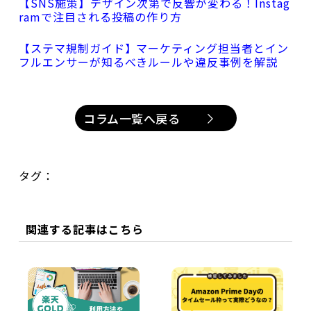
【SNS施策】デザイン次第で反響が変わる！Instag
ramで注目される投稿の作り方
【ステマ規制ガイド】マーケティング担当者とイン
フルエンサーが知るべきルールや違反事例を解説
コラム一覧へ戻る
タグ：
関連する記事はこちら