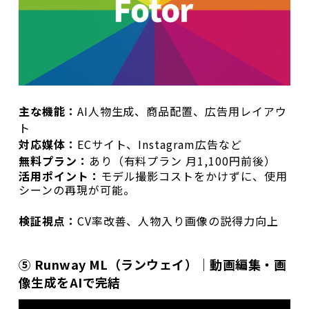
主な機能：
AI人物生成、商品配置、広告用レイアウ
ト
対応媒体：
ECサイト、Instagram広告など
無料プラン：
あり（有料プラン 月1,100円前後）
活用ポイント：
モデル撮影コストをかけずに、使用
シーンの再現が可能。
検証視点：
CV率改善、人物入り画像の説得力向上
⑤ Runway ML（ランウェイ）｜動画編集・画
像生成をAIで完結