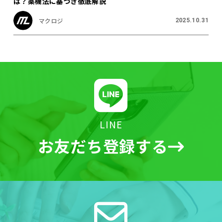
は？薬機法に基づき徹底解説
マクロジ
2025.10.31
LINE
お友だち登録する