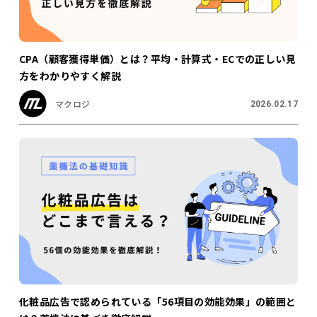
CPA（顧客獲得単価）とは？平均・計算式・ECでの正しい見
方をわかりやすく解説
マクロジ
2026.02.17
化粧品広告で認められている「56項目の効能効果」の範囲と