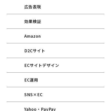
広告表現
効果検証
Amazon
D2Cサイト
ECサイトデザイン
EC運用
SNS×EC
Yahoo・PayPay