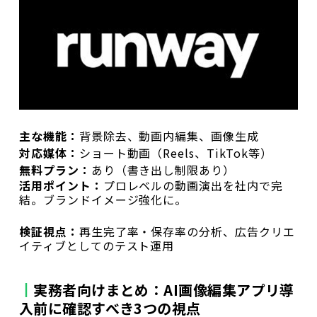
主な機能：
背景除去、動画内編集、画像生成
対応媒体：
ショート動画（Reels、TikTok等）
無料プラン：
あり（書き出し制限あり）
活用ポイント：
プロレベルの動画演出を社内で完
結。ブランドイメージ強化に。
検証視点：
再生完了率・保存率の分析、広告クリエ
イティブとしてのテスト運用
実務者向けまとめ：AI画像編集アプリ導
入前に確認すべき3つの視点