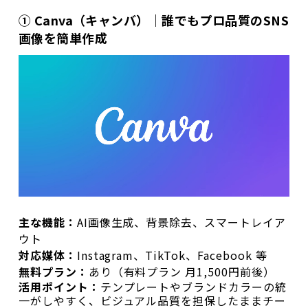
① Canva（キャンバ）｜誰でもプロ品質のSNS
画像を簡単作成
主な機能：
AI画像生成、背景除去、スマートレイア
ウト
対応媒体：
Instagram、TikTok、Facebook 等
無料プラン：
あり（有料プラン 月1,500円前後）
活用ポイント：
テンプレートやブランドカラーの統
一がしやすく、ビジュアル品質を担保したままチー