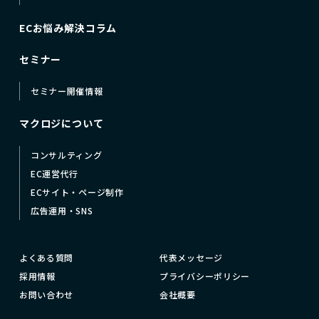
ECお悩み解決コラム
セミナー
セミナー開催情報
マクロジについて
コンサルティング
EC運営代行
ECサイト・ページ制作
広告運用・SNS
よくある質問
代表メッセージ
採用情報
プライバシーポリシー
お問い合わせ
会社概要