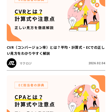
CVR（コンバージョン率）とは？平均・計算式・ECでの正し
い見方をわかりやすく解説
マクロジ
2026.02.04