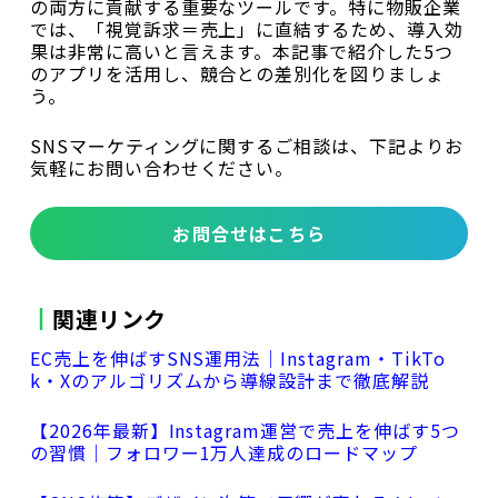
の両方に貢献する重要なツールです。特に物販企業
では、「視覚訴求＝売上」に直結するため、導入効
果は非常に高いと言えます。本記事で紹介した5つ
のアプリを活用し、競合との差別化を図りましょ
う。
SNSマーケティングに関するご相談は、下記よりお
気軽にお問い合わせください。
お問合せはこちら
関連リンク
EC売上を伸ばすSNS運用法｜Instagram・TikTo
k・Xのアルゴリズムから導線設計まで徹底解説
【2026年最新】Instagram運営で売上を伸ばす5つ
の習慣｜フォロワー1万人達成のロードマップ