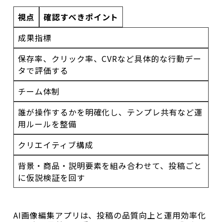
視点
確認すべきポイント
成果指標
保存率、クリック率、CVRなど具体的な行動デー
タで評価する
チーム体制
誰が操作するかを明確化し、テンプレ共有など運
用ルールを整備
クリエイティブ構成
背景・商品・説明要素を組み合わせて、投稿ごと
に仮説検証を回す
AI画像編集アプリは、投稿の品質向上と運用効率化