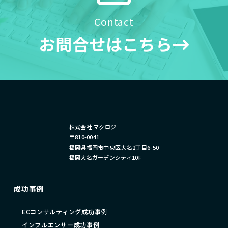
Contact
お問合せはこちら
株式会社 マクロジ
〒810-0041
福岡県福岡市中央区大名2丁目6-50
福岡大名ガーデンシティ10F
成功事例
ECコンサルティング成功事例
インフルエンサー成功事例