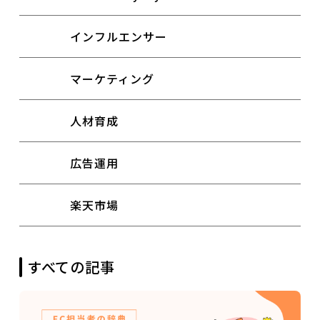
インフルエンサー
マーケティング
人材育成
広告運用
楽天市場
すべての記事