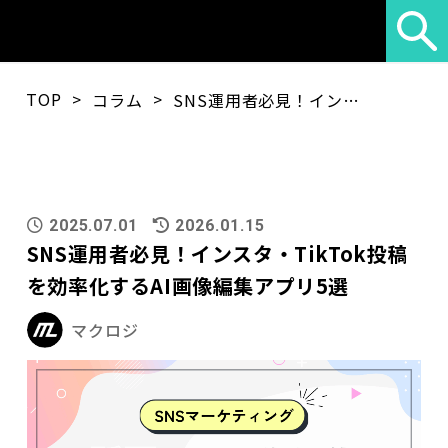
TOP
>
>
コラム
SNS運用者必見！インスタ・TikTok投稿を効率化するAI画像編集アプリ5選
2025.07.01
2026.01.15
SNS運用者必見！インスタ・TikTok投稿
を効率化するAI画像編集アプリ5選
マクロジ