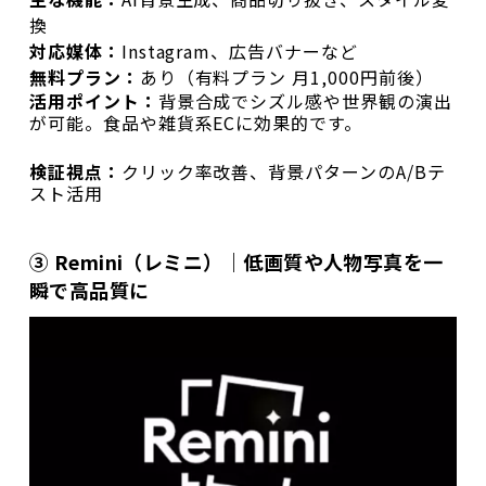
換
対応媒体：
Instagram、広告バナーなど
無料プラン：
あり（有料プラン 月1,000円前後）
活用ポイント：
背景合成でシズル感や世界観の演出
が可能。食品や雑貨系ECに効果的です。
検証視点：
クリック率改善、背景パターンのA/Bテ
スト活用
③ Remini（レミニ）｜低画質や人物写真を一
瞬で高品質に