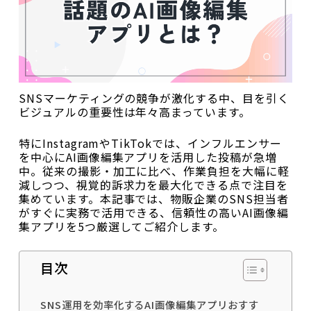
SNSマーケティングの競争が激化する中、目を引く
ビジュアルの重要性は年々高まっています。
特にInstagramやTikTokでは、インフルエンサー
を中心にAI画像編集アプリを活用した投稿が急増
中。従来の撮影・加工に比べ、作業負担を大幅に軽
減しつつ、視覚的訴求力を最大化できる点で注目を
集めています。本記事では、物販企業のSNS担当者
がすぐに実務で活用できる、信頼性の高いAI画像編
集アプリを5つ厳選してご紹介します。
目次
SNS運用を効率化するAI画像編集アプリおすす